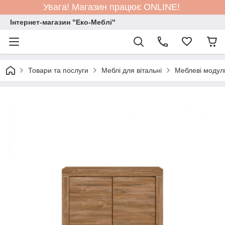
Увага! Магазин працює ONLINE!
Інтернет-магазин "Еко-Меблі"
Товари та послуги
Меблі для вітальні
Меблеві модул