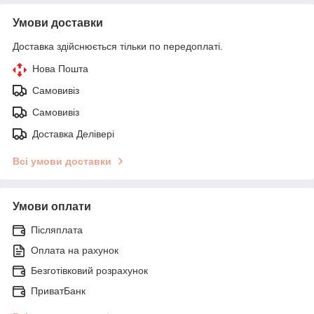
Умови доставки
Доставка здійснюється тільки по передоплаті.
Нова Пошта
Самовивіз
Самовивіз
Доставка Делівері
Всі умови доставки
Умови оплати
Післяплата
Оплата на рахунок
Безготівковий розрахунок
ПриватБанк