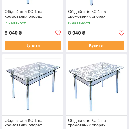
Обідній стіл КС-1 на
Обідній стіл КС-1 на
хромованих опорах
хромованих опорах
В наявності
В наявності
8 040
8 040
₴
₴
Купити
Купити
Обідній стіл КС-1 на
Обідній стіл КС-1 на
хромованих опорах
хромованих опорах