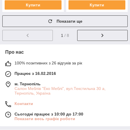
Купити
Купити
Показати ще
1
/ 8
Про нас
100% позитивних з 26 відгуків за рік
Працює з 16.02.2016
м. Тернопіль
Салон Меблів "Еко Меблі", вул.Текстильна 30 а,
Тернопіль, Україна
Контакти
Сьогодні працює з 10:00 до 17:00
Показати весь графік роботи