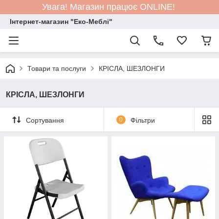
Увага! Магазин працює ONLINE!
Інтернет-магазин "Еко-Меблі"
Товари та послуги
КРIСЛА, ШЕЗЛОНГИ
КРIСЛА, ШЕЗЛОНГИ
Сортування
0
Фільтри