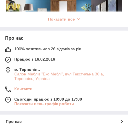
Показати все
Про нас
100% позитивних з 26 відгуків за рік
Працює з 16.02.2016
м. Тернопіль
Салон Меблів "Еко Меблі", вул.Текстильна 30 а,
Тернопіль, Україна
Контакти
Сьогодні працює з 10:00 до 17:00
Показати весь графік роботи
Про нас