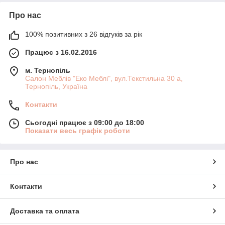
Про нас
100% позитивних з 26 відгуків за рік
Працює з 16.02.2016
м. Тернопіль
Салон Меблів "Еко Меблі", вул.Текстильна 30 а,
Тернопіль, Україна
Контакти
Сьогодні працює з 09:00 до 18:00
Показати весь графік роботи
Про нас
Контакти
Доставка та оплата