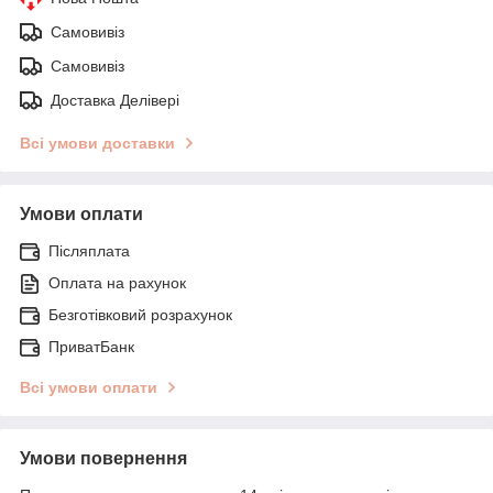
Самовивіз
Самовивіз
Доставка Делівері
Всі умови доставки
Умови оплати
Післяплата
Оплата на рахунок
Безготівковий розрахунок
ПриватБанк
Всі умови оплати
Умови повернення