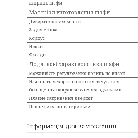
Ширина шафи
Матеріал виготовлення шафи
Декоративні елементи
Задня стінка
Корпус
Ніжки
Фасади
Додаткові характеристики шафи
Можливість регулювання полиць по висоті
Наявність декоративного підсвічування
Оснащення направляючих доводчиками
Плавне закривання дверцят
Повне висування скриньки
Інформація для замовлення