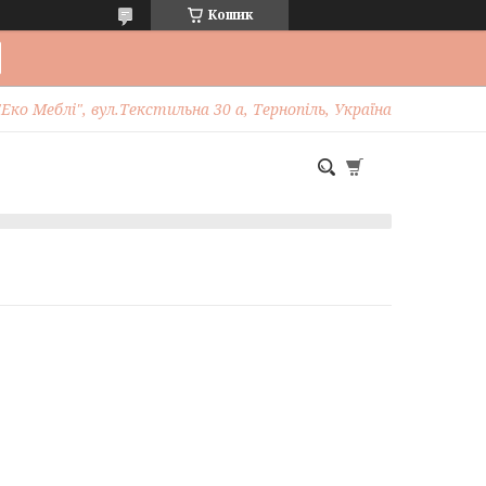
Кошик
Еко Меблі", вул.Текстильна 30 а, Тернопіль, Україна