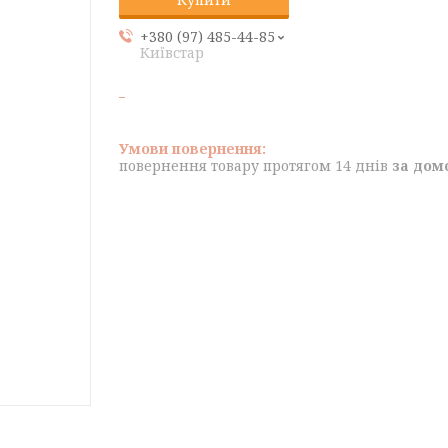
+380 (97) 485-44-85
Київстар
повернення товару протягом 14 днів
за дом