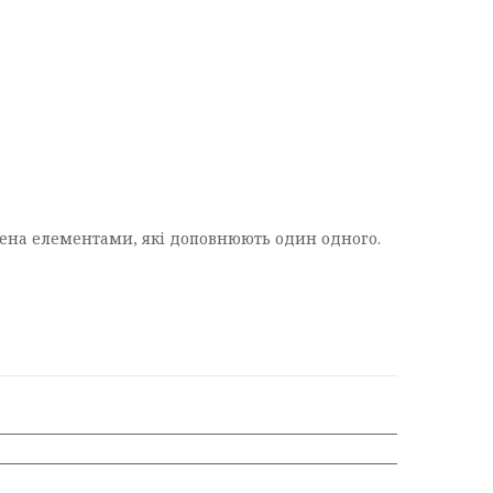
ітнена елементами, які доповнюють один одного.