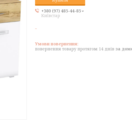
+380 (97) 485-44-85
Київстар
повернення товару протягом 14 днів
за дом