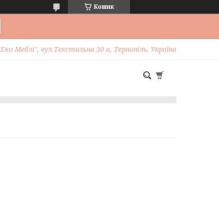
Кошик
Еко Меблі", вул.Текстильна 30 а, Тернопіль, Україна