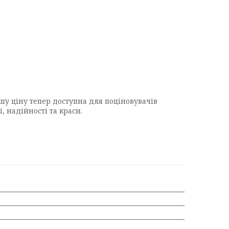
шу ціну тепер доступна для поціновувачів
 надійності та краси.