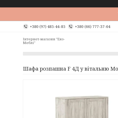
+380 (97) 485-44-85
+380 (66) 777-37-64
Інтернет-магазин "Еко-
Меблі"
Шафа розпашна F 4Д у вітальню Mo