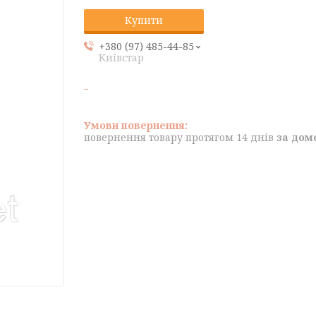
Купити
+380 (97) 485-44-85
Київстар
повернення товару протягом 14 днів
за дом