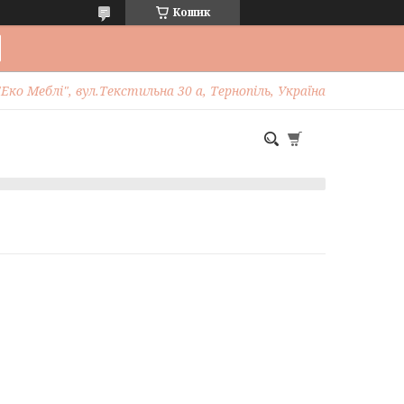
Кошик
Еко Меблі", вул.Текстильна 30 а, Тернопіль, Україна