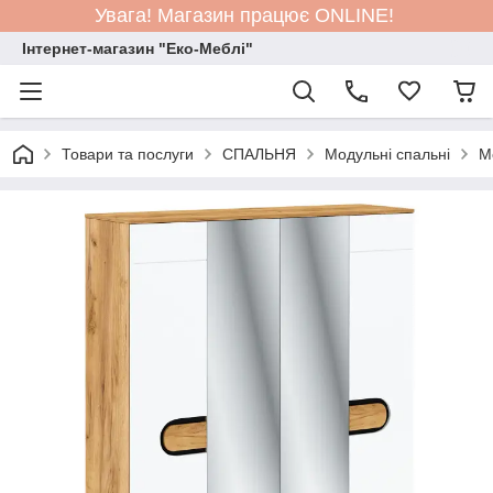
Увага! Магазин працює ONLINE!
Інтернет-магазин "Еко-Меблі"
Товари та послуги
СПАЛЬНЯ
Модульні спальні
М