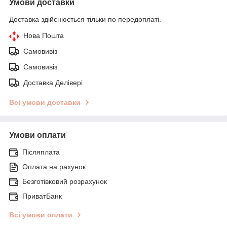
Умови доставки
Доставка здійснюється тільки по передоплаті.
Нова Пошта
Самовивіз
Самовивіз
Доставка Делівері
Всі умови доставки
Умови оплати
Післяплата
Оплата на рахунок
Безготівковий розрахунок
ПриватБанк
Всі умови оплати