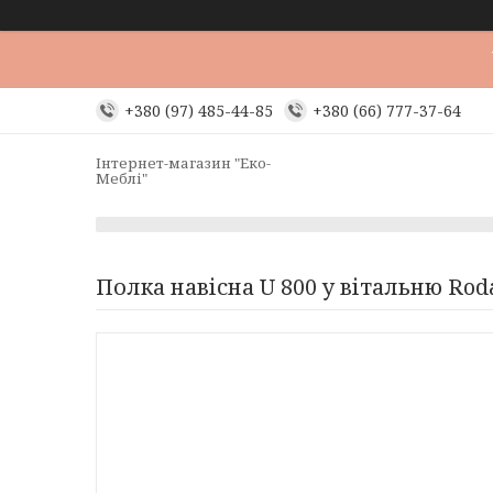
+380 (97) 485-44-85
+380 (66) 777-37-64
Інтернет-магазин "Еко-
Меблі"
Полка навісна U 800 у вітальню Rod