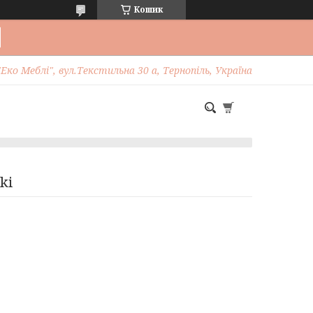
Кошик
Еко Меблі", вул.Текстильна 30 а, Тернопіль, Україна
ki