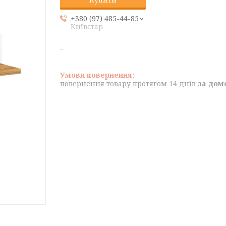
+380 (97) 485-44-85
Київстар
повернення товару протягом 14 днів
за дом