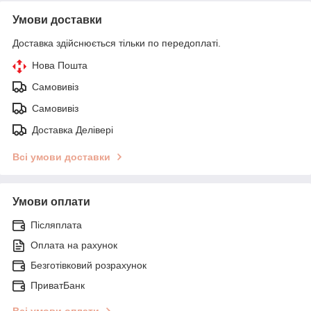
Умови доставки
Доставка здійснюється тільки по передоплаті.
Нова Пошта
Самовивіз
Самовивіз
Доставка Делівері
Всі умови доставки
Умови оплати
Післяплата
Оплата на рахунок
Безготівковий розрахунок
ПриватБанк
Всі умови оплати