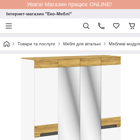
Увага! Магазин працює ONLINE!
Інтернет-магазин "Еко-Меблі"
Товари та послуги
Меблі для вітальні
Меблеві модул