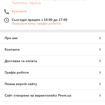
Тернопіль, Україна
Контакти
Сьогодні працює з 10:00 до 17:00
Показати весь графік роботи
Про нас
Контакти
Доставка та оплата
Графік роботи
Повна версія сайту
Сайт створено на маркетплейсі
Prom.ua