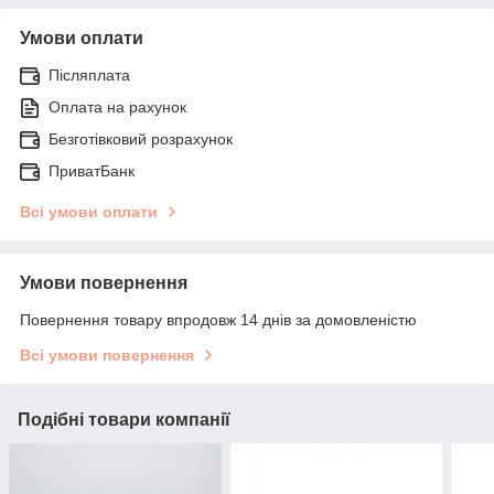
Умови оплати
Післяплата
Оплата на рахунок
Безготівковий розрахунок
ПриватБанк
Всі умови оплати
Умови повернення
Повернення товару впродовж 14 днів за домовленістю
Всі умови повернення
Подібні товари компанії