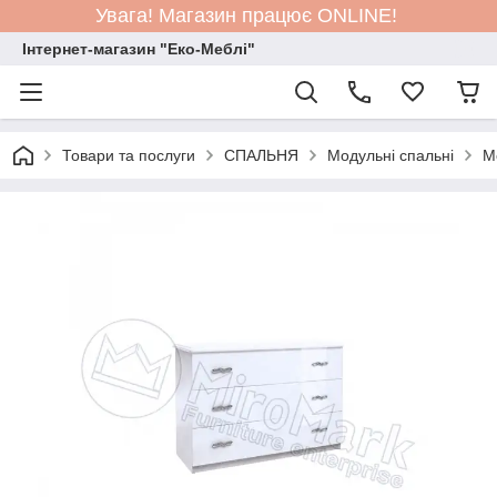
Увага! Магазин працює ONLINE!
Інтернет-магазин "Еко-Меблі"
Товари та послуги
СПАЛЬНЯ
Модульні спальні
М