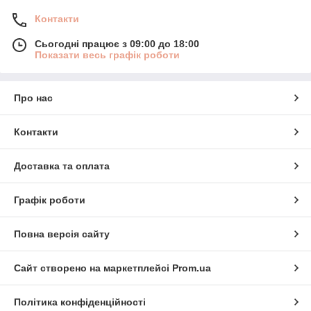
Контакти
Сьогодні працює з 09:00 до 18:00
Показати весь графік роботи
Про нас
Контакти
Доставка та оплата
Графік роботи
Повна версія сайту
Сайт створено на маркетплейсі
Prom.ua
Політика конфіденційності