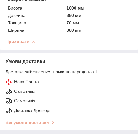
Висота
1000 мм
Довжина
880 мм
Товщина
70 мм
Ширина
880 мм
Приховати
Умови доставки
Доставка здійснюється тільки по передоплаті.
Нова Пошта
Самовивіз
Самовивіз
Доставка Делівері
Всі умови доставки