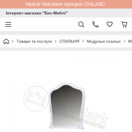
Увага! Магазин працює ONLINE!
Інтернет-магазин "Еко-Меблі"
Товари та послуги
СПАЛЬНЯ
Модульні спальні
М