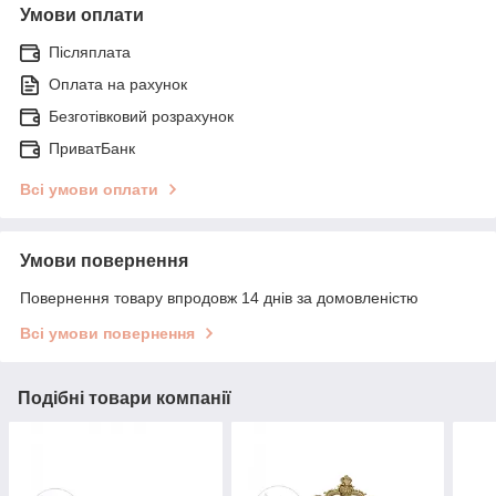
Умови оплати
Післяплата
Оплата на рахунок
Безготівковий розрахунок
ПриватБанк
Всі умови оплати
Умови повернення
Повернення товару впродовж 14 днів за домовленістю
Всі умови повернення
Подібні товари компанії