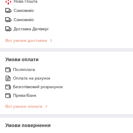
Нова Пошта
Самовивіз
Самовивіз
Доставка Делівері
Всі умови доставки
Умови оплати
Післяплата
Оплата на рахунок
Безготівковий розрахунок
ПриватБанк
Всі умови оплати
Умови повернення