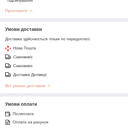
підсвічування
Приховати
Умови доставки
Доставка здійснюється тільки по передоплаті.
Нова Пошта
Самовивіз
Самовивіз
Доставка Делівері
Всі умови доставки
Умови оплати
Післяплата
Оплата на рахунок