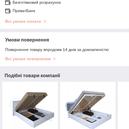
Безготівковий розрахунок
ПриватБанк
Всі умови оплати
Умови повернення
Повернення товару впродовж 14 днів за домовленістю
Всі умови повернення
Подібні товари компанії