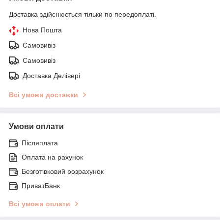
Доставка здійснюється тільки по передоплаті.
Нова Пошта
Самовивіз
Самовивіз
Доставка Делівері
Всі умови доставки
Умови оплати
Післяплата
Оплата на рахунок
Безготівковий розрахунок
ПриватБанк
Всі умови оплати