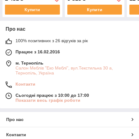
Купити
Купити
Про нас
100% позитивних з 26 відгуків за рік
Працює з 16.02.2016
м. Тернопіль
Салон Меблів "Еко Меблі", вул.Текстильна 30 а,
Тернопіль, Україна
Контакти
Сьогодні працює з 10:00 до 17:00
Показати весь графік роботи
Про нас
Контакти