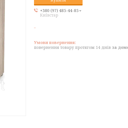
+380 (97) 485-44-85
Київстар
повернення товару протягом 14 днів
за дом