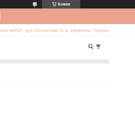
Кошик
Еко Меблі", вул.Текстильна 30 а, Тернопіль, Україна