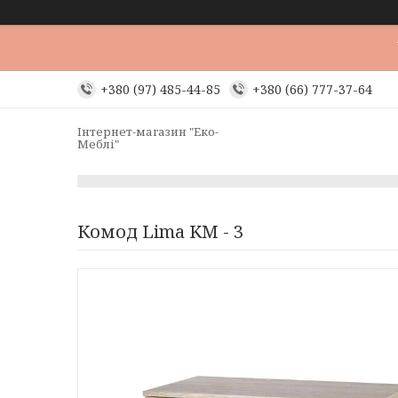
+380 (97) 485-44-85
+380 (66) 777-37-64
Інтернет-магазин "Еко-
Меблі"
Комод Lima KM - 3