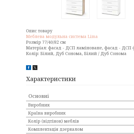
Опис товару
Меблева модульна система Lima
Розмір 77/40/82 см
Матеріал: фасад - ДСП ламіноване, фасад - ДСП 
Колір: Білий, Дуб Сонома, Білий / Дуб Сонома
Характеристики
Основні
Виробник
Країна виробник
Колір (відтінок) меблів
Комплектація дзеркалом