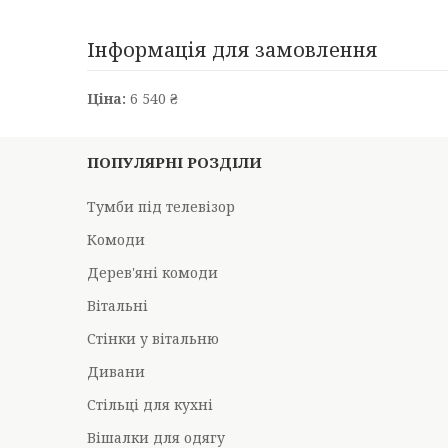
Інформація для замовлення
Ціна:
6 540 ₴
ПОПУЛЯРНІ РОЗДІЛИ
Тумби під телевізор
Комоди
Дерев'яні комоди
Вітальні
Стінки у вітальню
Дивани
Стільці для кухні
Вішалки для одягу