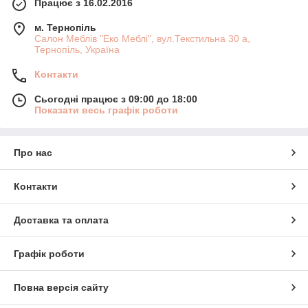
Працює з 16.02.2016
м. Тернопіль
Салон Меблів "Еко Меблі", вул.Текстильна 30 а,
Тернопіль, Україна
Контакти
Сьогодні працює з 09:00 до 18:00
Показати весь графік роботи
Про нас
Контакти
Доставка та оплата
Графік роботи
Повна версія сайту