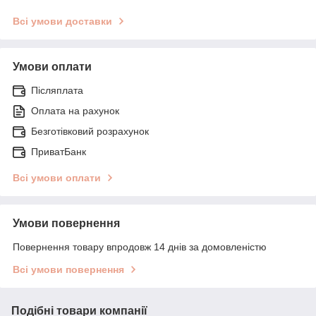
Всі умови доставки
Умови оплати
Післяплата
Оплата на рахунок
Безготівковий розрахунок
ПриватБанк
Всі умови оплати
Умови повернення
Повернення товару впродовж 14 днів за домовленістю
Всі умови повернення
Подібні товари компанії