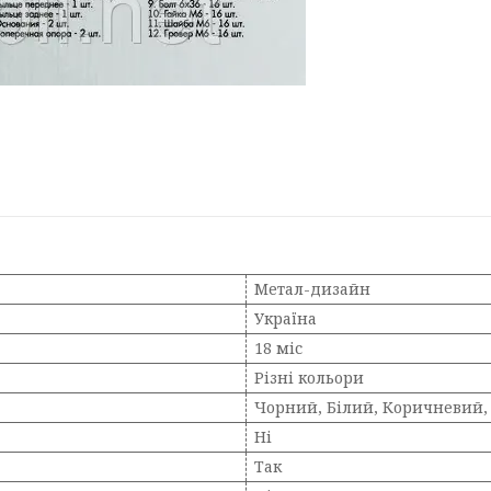
Метал-дизайн
Україна
18 міс
Різні кольори
Чорний, Білий, Коричневий,
Ні
Так