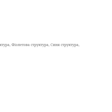
тура, Фіолетова структура, Синя структура,