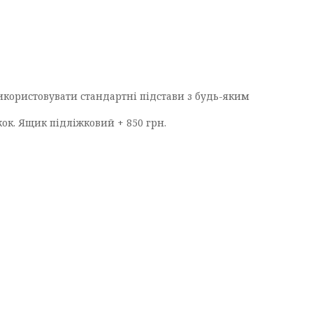
икористовувати стандартні підстави з будь-яким
ок. Ящик підліжковий + 850 грн.