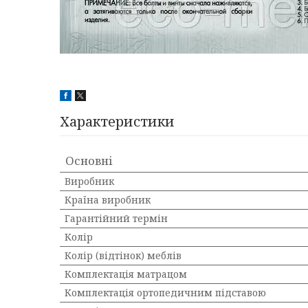
Характеристики
Основні
Виробник
Країна виробник
Гарантійний термін
Колір
Колір (відтінок) меблів
Комплектація матрацом
Комплектація ортопедичним підставою