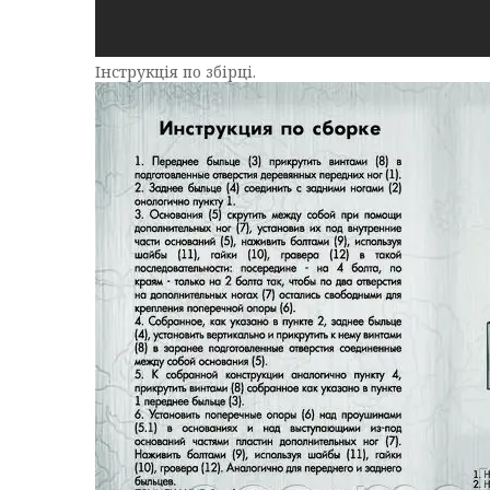
Інструкція по збірці.