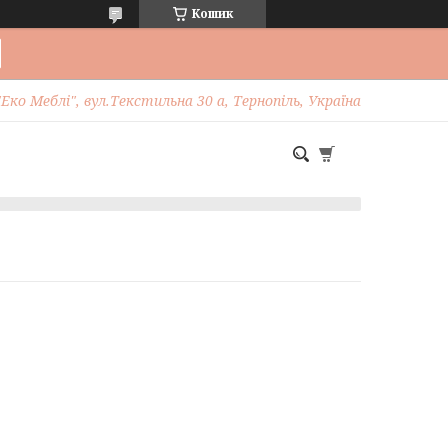
Кошик
Еко Меблі", вул.Текстильна 30 а, Тернопіль, Україна