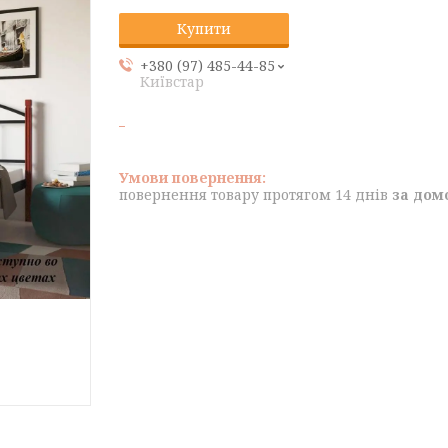
Купити
+380 (97) 485-44-85
Київстар
повернення товару протягом 14 днів
за дом