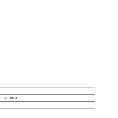
 Бежевий