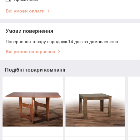
Всі умови оплати
Умови повернення
Повернення товару впродовж 14 днів за домовленістю
Всі умови повернення
Подібні товари компанії