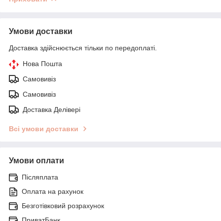
Умови доставки
Доставка здійснюється тільки по передоплаті.
Нова Пошта
Самовивіз
Самовивіз
Доставка Делівері
Всі умови доставки
Умови оплати
Післяплата
Оплата на рахунок
Безготівковий розрахунок
ПриватБанк