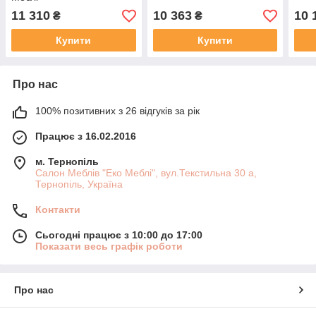
11 310
10 363
10 
₴
₴
Купити
Купити
Про нас
100% позитивних з 26 відгуків за рік
Працює з 16.02.2016
м. Тернопіль
Салон Меблів "Еко Меблі", вул.Текстильна 30 а,
Тернопіль, Україна
Контакти
Сьогодні працює з 10:00 до 17:00
Показати весь графік роботи
Про нас