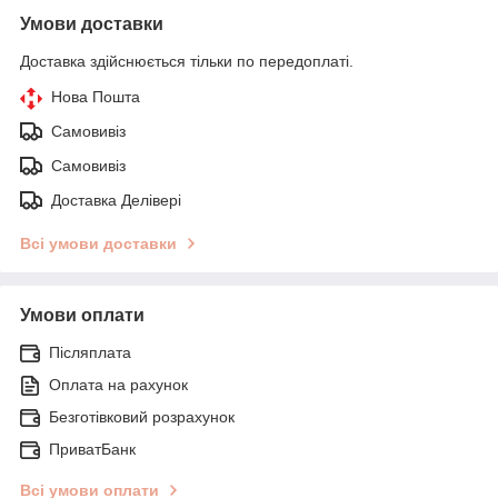
Умови доставки
Доставка здійснюється тільки по передоплаті.
Нова Пошта
Самовивіз
Самовивіз
Доставка Делівері
Всі умови доставки
Умови оплати
Післяплата
Оплата на рахунок
Безготівковий розрахунок
ПриватБанк
Всі умови оплати