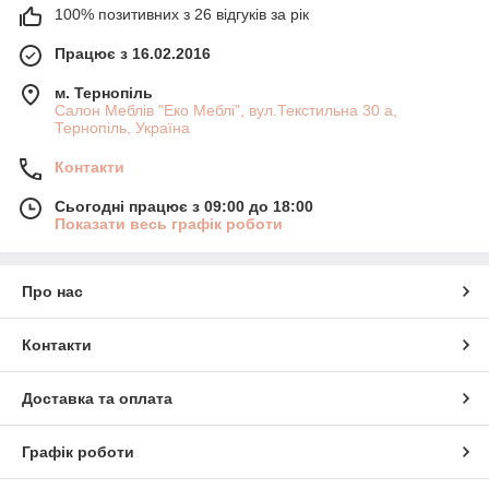
100% позитивних з 26 відгуків за рік
Працює з 16.02.2016
м. Тернопіль
Салон Меблів "Еко Меблі", вул.Текстильна 30 а,
Тернопіль, Україна
Контакти
Сьогодні працює з 09:00 до 18:00
Показати весь графік роботи
Про нас
Контакти
Доставка та оплата
Графік роботи