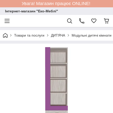
Увага! Магазин працює ONLINE!
Інтернет-магазин "Еко-Меблі"
Товари та послуги
ДИТЯЧА
Модульні дитячі кімнати