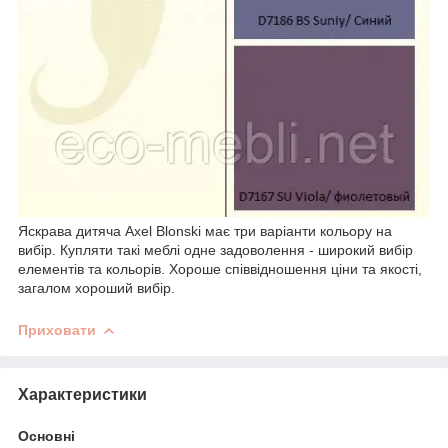
Яскрава дитяча Axel Blonski має три варіанти кольору на
вибір. Купляти такі меблі одне задоволення - широкий вибір
елементів та кольорів. Хороше співвідношення ціни та якості,
загалом хороший вибір.
Приховати
Характеристики
Основні