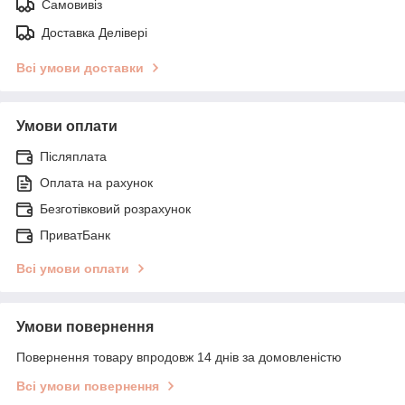
Самовивіз
Доставка Делівері
Всі умови доставки
Умови оплати
Післяплата
Оплата на рахунок
Безготівковий розрахунок
ПриватБанк
Всі умови оплати
Умови повернення
Повернення товару впродовж 14 днів за домовленістю
Всі умови повернення