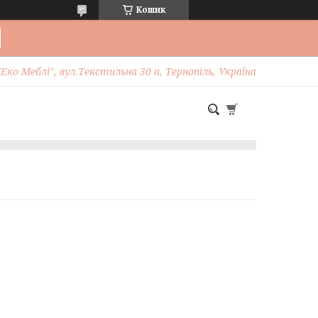
Кошик
Еко Меблі", вул.Текстильна 30 а, Тернопіль, Україна