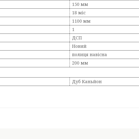
150 мм
18 міс
1100 мм
1
ДСП
Новий
полиця навісна
200 мм
Дуб Каньйон