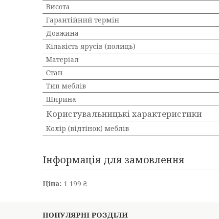
Висота
Гарантійний термін
Довжина
Кількість ярусів (полиць)
Матеріал
Стан
Тип меблів
Ширина
Користувальницькі характеристики
Колір (відтінок) меблів
Інформація для замовлення
Ціна:
1 199 ₴
ПОПУЛЯРНІ РОЗДІЛИ