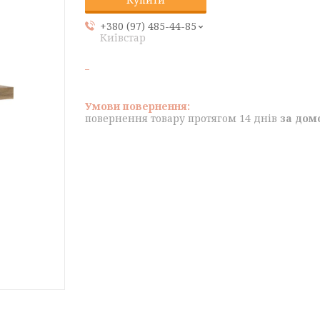
+380 (97) 485-44-85
Київстар
повернення товару протягом 14 днів
за дом