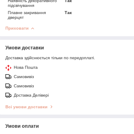
Наявність декоративного
Так
підсвічування
Плавне закривання
Так
дверцят
Приховати
Умови доставки
Доставка здійснюється тільки по передоплаті.
Нова Пошта
Самовивіз
Самовивіз
Доставка Делівері
Всі умови доставки
Умови оплати