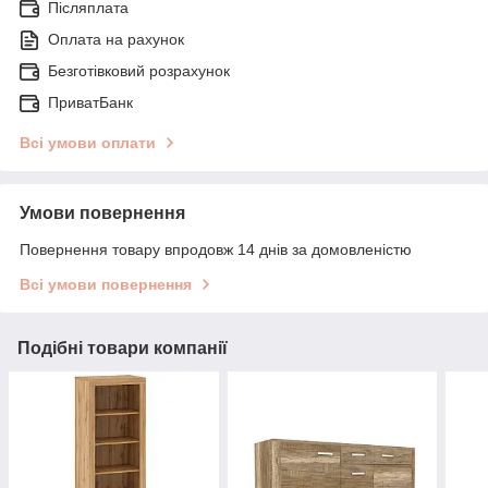
Післяплата
Оплата на рахунок
Безготівковий розрахунок
ПриватБанк
Всі умови оплати
Умови повернення
Повернення товару впродовж 14 днів за домовленістю
Всі умови повернення
Подібні товари компанії