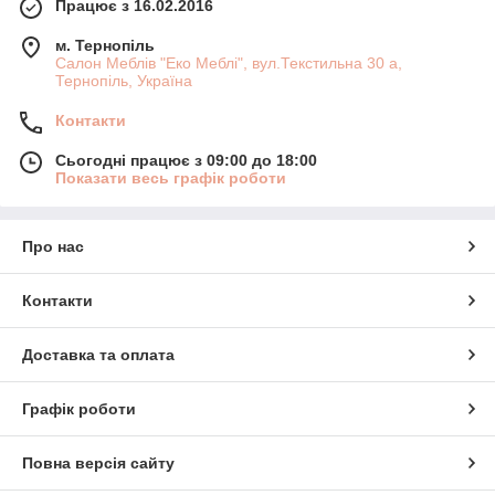
Працює з 16.02.2016
м. Тернопіль
Салон Меблів "Еко Меблі", вул.Текстильна 30 а,
Тернопіль, Україна
Контакти
Сьогодні працює з 09:00 до 18:00
Показати весь графік роботи
Про нас
Контакти
Доставка та оплата
Графік роботи
Повна версія сайту