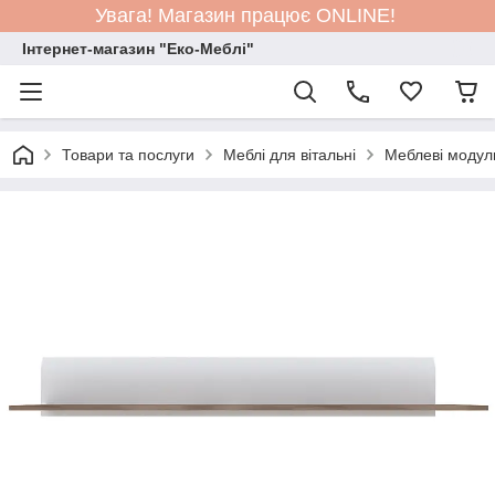
Увага! Магазин працює ONLINE!
Інтернет-магазин "Еко-Меблі"
Товари та послуги
Меблі для вітальні
Меблеві модул