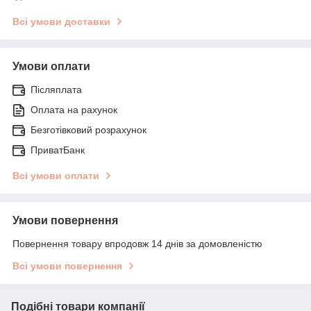
Всі умови доставки
Умови оплати
Післяплата
Оплата на рахунок
Безготівковий розрахунок
ПриватБанк
Всі умови оплати
Умови повернення
Повернення товару впродовж 14 днів за домовленістю
Всі умови повернення
Подібні товари компанії