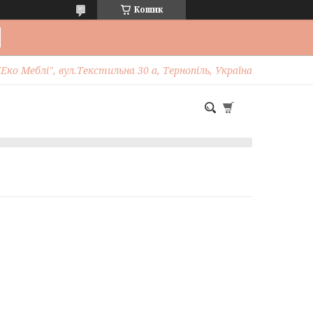
Кошик
Еко Меблі", вул.Текстильна 30 а, Тернопіль, Україна