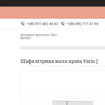
+380 (97) 485-44-85
+380 (66) 777-37-64
Інтернет-магазин "Еко-
Меблі"
Шафа вітрина мала права Paris J