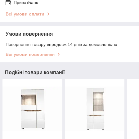
ПриватБанк
Всі умови оплати
Умови повернення
Повернення товару впродовж 14 днів за домовленістю
Всі умови повернення
Подібні товари компанії