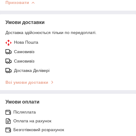
Приховати
Умови доставки
Доставка здійснюється тільки по передоплаті.
Нова Пошта
Самовивіз
Самовивіз
Доставка Делівері
Всі умови доставки
Умови оплати
Післяплата
Оплата на рахунок
Безготівковий розрахунок