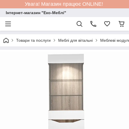
Увага! Магазин працює ONLINE!
Інтернет-магазин "Еко-Меблі"
Товари та послуги
Меблі для вітальні
Меблеві модул