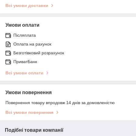
Всі умови доставки
Умови оплати
Післяплата
Оплата на рахунок
Безготівковий розрахунок
ПриватБанк
Всі умови оплати
Умови повернення
Повернення товару впродовж 14 днів за домовленістю
Всі умови повернення
Подібні товари компанії