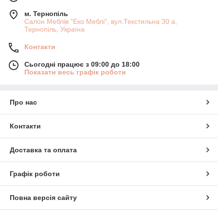
м. Тернопіль
Салон Меблів "Еко Меблі", вул.Текстильна 30 а,
Тернопіль, Україна
Контакти
Сьогодні працює з 09:00 до 18:00
Показати весь графік роботи
Про нас
Контакти
Доставка та оплата
Графік роботи
Повна версія сайту