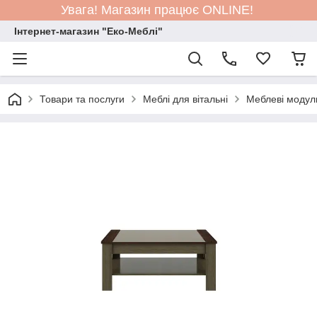
Увага! Магазин працює ONLINE!
Інтернет-магазин "Еко-Меблі"
Товари та послуги
Меблі для вітальні
Меблеві модул