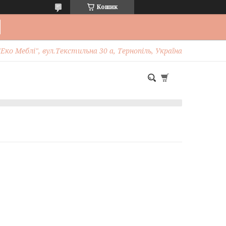
Кошик
Еко Меблі", вул.Текстильна 30 а, Тернопіль, Україна