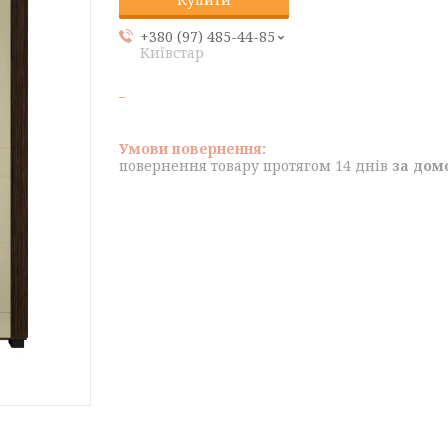
+380 (97) 485-44-85
Київстар
повернення товару протягом 14 днів
за дом