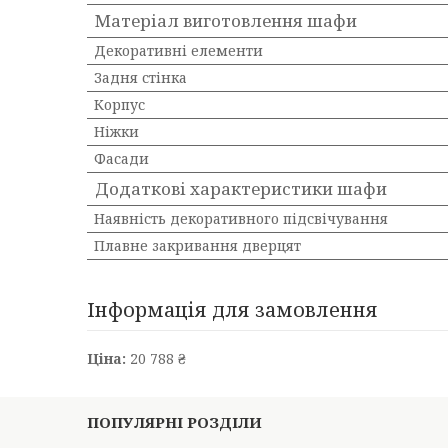
Матеріал виготовлення шафи
Декоративні елементи
Задня стінка
Корпус
Ніжки
Фасади
Додаткові характеристики шафи
Наявність декоративного підсвічування
Плавне закривання дверцят
Інформація для замовлення
Ціна:
20 788 ₴
ПОПУЛЯРНІ РОЗДІЛИ