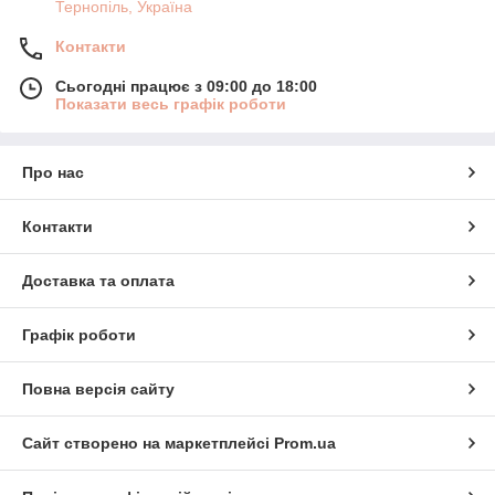
Тернопіль, Україна
Контакти
Сьогодні працює з 09:00 до 18:00
Показати весь графік роботи
Про нас
Контакти
Доставка та оплата
Графік роботи
Повна версія сайту
Сайт створено на маркетплейсі
Prom.ua