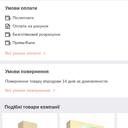
Умови оплати
Післяплата
Оплата на рахунок
Безготівковий розрахунок
ПриватБанк
Всі умови оплати
Умови повернення
Повернення товару впродовж 14 днів за домовленістю
Всі умови повернення
Подібні товари компанії