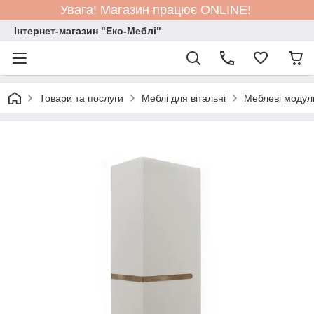
Увага! Магазин працює ONLINE!
Інтернет-магазин "Еко-Меблі"
Товари та послуги
Меблі для вітальні
Меблеві модул