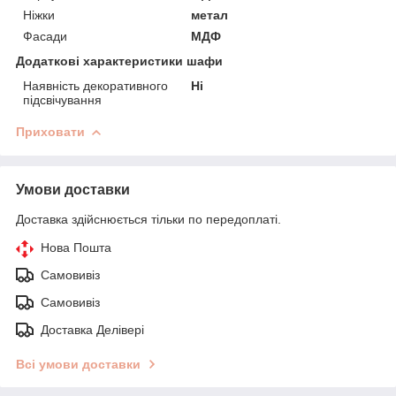
Ніжки
метал
Фасади
МДФ
Додаткові характеристики шафи
Наявність декоративного
Ні
підсвічування
Приховати
Умови доставки
Доставка здійснюється тільки по передоплаті.
Нова Пошта
Самовивіз
Самовивіз
Доставка Делівері
Всі умови доставки