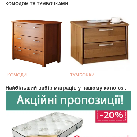
КОМОДОМ ТА ТУМБОЧКАМИ:
КОМОДИ
ТУМБОЧКИ
Найбільший вибір матраців у нашому каталозі.