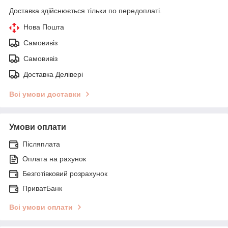
Доставка здійснюється тільки по передоплаті.
Нова Пошта
Самовивіз
Самовивіз
Доставка Делівері
Всі умови доставки
Умови оплати
Післяплата
Оплата на рахунок
Безготівковий розрахунок
ПриватБанк
Всі умови оплати