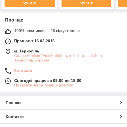
Купити
Купити
Про нас
100% позитивних з 26 відгуків за рік
Працює з 16.02.2016
м. Тернопіль
Салон Меблів "Еко Меблі", вул.Текстильна 30 а,
Тернопіль, Україна
Контакти
Сьогодні працює з 09:00 до 18:00
Показати весь графік роботи
Про нас
Контакти