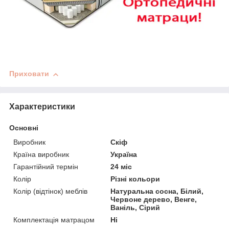
Приховати
Характеристики
Основні
Виробник
Скіф
Країна виробник
Україна
Гарантійний термін
24 міс
Колір
Різні кольори
Колір (відтінок) меблів
Натуральна сосна, Білий,
Червоне дерево, Венге,
Ваніль, Сірий
Комплектація матрацом
Ні