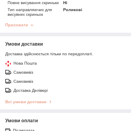
Повне висування скриньки
Ні
Тип направляючих для
Роликові
висувних скриньок
Приховати
Умови доставки
Доставка здійснюється тільки по передоплаті.
Нова Пошта
Самовивіз
Самовивіз
Доставка Делівері
Всі умови доставки
Умови оплати
Післяплата