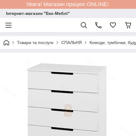
Увага! Магазин працює ONLINE!
Інтернет-магазин "Еко-Меблі"
Товари та послуги
СПАЛЬНЯ
Комоди, тумбочки, буд