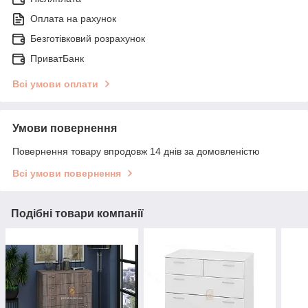
Оплата на рахунок
Безготівковий розрахунок
ПриватБанк
Всі умови оплати
Умови повернення
Повернення товару впродовж 14 днів за домовленістю
Всі умови повернення
Подібні товари компанії