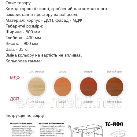
Опис товару:
Комод хорошої якості, зроблений для компактного
використання простору вашої оселі.
Матеріал; корпус - ДСП, фасад - МДФ
Габаритні розміри:
Ширина - 800 мм.
Глибина - 430 мм.
Висота - 900 мм.
Вага - 33 кг.
Зміна кольору на вартість не впливає.
Кольорова гамма:
Інструкція по збірці