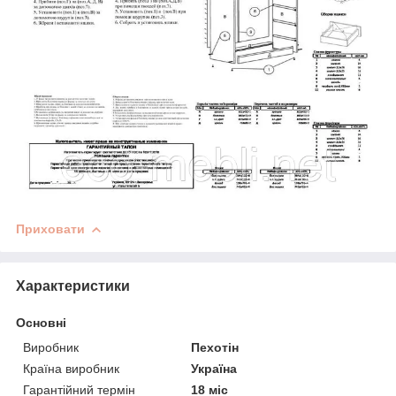
Приховати
Характеристики
Основні
Виробник
Пехотін
Країна виробник
Україна
Гарантійний термін
18 міс