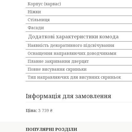
Корпус (каркас)
Ніжки
Стільниця
Фасади
Додаткові характеристики комода
Наявність декоративного підсвічування
Оснащення направляючих доводчиками
Плавне закривання дверцят
Повне висування скриньки
Тип направляючих для висувних скриньок
Інформація для замовлення
Ціна:
3 759 ₴
ПОПУЛЯРНІ РОЗДІЛИ