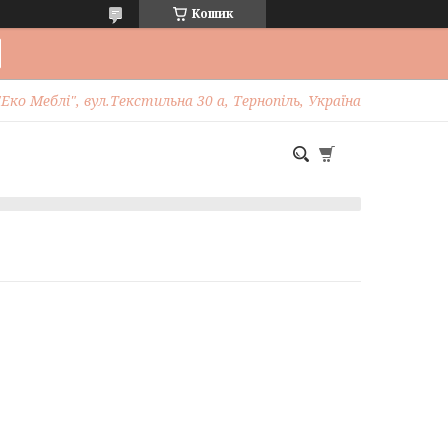
Кошик
Еко Меблі", вул.Текстильна 30 а, Тернопіль, Україна