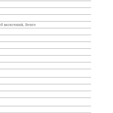
уб молочний, Венге