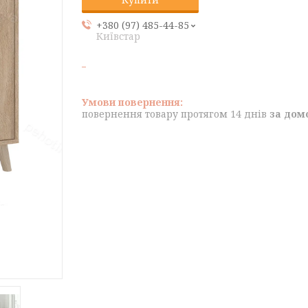
+380 (97) 485-44-85
Київстар
повернення товару протягом 14 днів
за дом