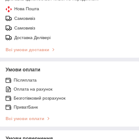
Нова Пошта
Самовивіз
Самовивіз
Доставка Делівері
Всі умови доставки
Умови оплати
Післяплата
Оплата на рахунок
Безготівковий розрахунок
ПриватБанк
Всі умови оплати
Умови повернення