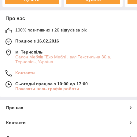
Про нас
100% позитивних з 26 відгуків за рік
Працює з 16.02.2016
м. Тернопіль
Салон Меблів "Еко Меблі", вул.Текстильна 30 а,
Тернопіль, Україна
Контакти
Сьогодні працює з 10:00 до 17:00
Показати весь графік роботи
Про нас
Контакти