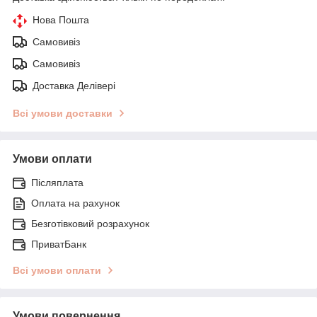
Нова Пошта
Самовивіз
Самовивіз
Доставка Делівері
Всі умови доставки
Умови оплати
Післяплата
Оплата на рахунок
Безготівковий розрахунок
ПриватБанк
Всі умови оплати
Умови повернення