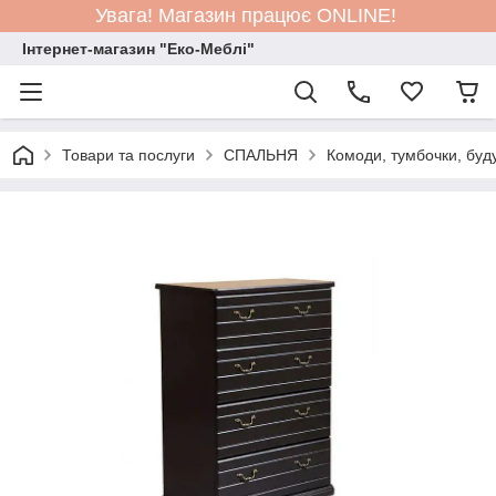
Увага! Магазин працює ONLINE!
Інтернет-магазин "Еко-Меблі"
Товари та послуги
СПАЛЬНЯ
Комоди, тумбочки, буд