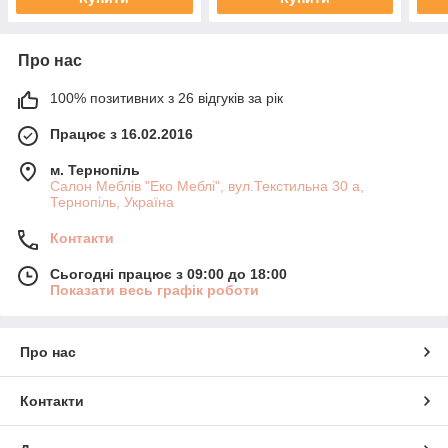
Про нас
100% позитивних з 26 відгуків за рік
Працює з 16.02.2016
м. Тернопіль
Салон Меблів "Еко Меблі", вул.Текстильна 30 а,
Тернопіль, Україна
Контакти
Сьогодні працює з 09:00 до 18:00
Показати весь графік роботи
Про нас
Контакти