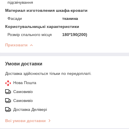
підсвічування
Материал изготовления шкафа-кровати
Фасади
тканина
Користувальницькі характеристики
Розмір спального місця
180*190(200)
Приховати
Умови доставки
Доставка здійснюється тільки по передоплаті.
Нова Пошта
Самовивіз
Самовивіз
Доставка Делівері
Всі умови доставки