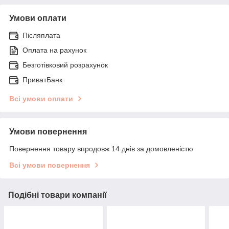
Умови оплати
Післяплата
Оплата на рахунок
Безготівковий розрахунок
ПриватБанк
Всі умови оплати
Умови повернення
Повернення товару впродовж 14 днів за домовленістю
Всі умови повернення
Подібні товари компанії