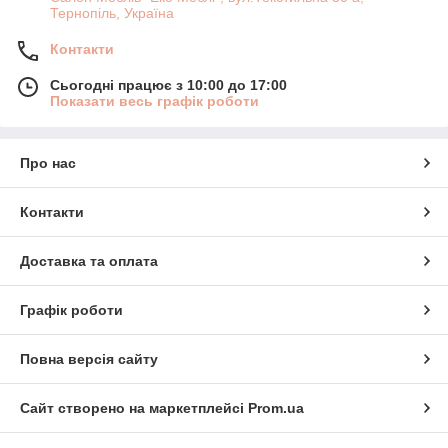
Тернопіль, Україна
Контакти
Сьогодні працює з 10:00 до 17:00
Показати весь графік роботи
Про нас
Контакти
Доставка та оплата
Графік роботи
Повна версія сайту
Сайт створено на маркетплейсі
Prom.ua