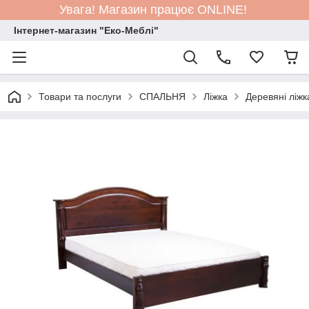
Увага! Магазин працює ONLINE!
Інтернет-магазин "Еко-Меблі"
Товари та послуги
СПАЛЬНЯ
Ліжка
Деревяні ліжк