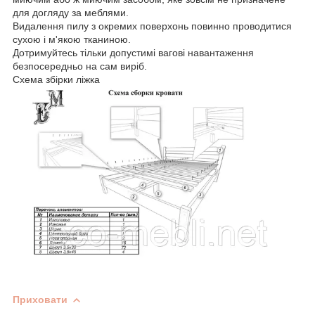
для догляду за меблями.
Видалення пилу з окремих поверхонь повинно проводитися
сухою і м'якою тканиною.
Дотримуйтесь тільки допустимі вагові навантаження
безпосередньо на сам виріб.
Схема збірки ліжка
Приховати