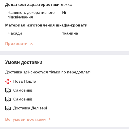
Додаткові характеристики ліжка
Наявність декоративного
Ні
підсвічування
Материал изготовления шкафа-кровати
Фасади
тканина
Приховати
Умови доставки
Доставка здійснюється тільки по передоплаті.
Нова Пошта
Самовивіз
Самовивіз
Доставка Делівері
Всі умови доставки