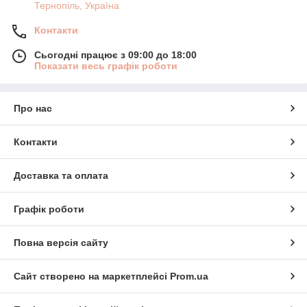
Тернопіль, Україна
Контакти
Сьогодні працює з 09:00 до 18:00
Показати весь графік роботи
Про нас
Контакти
Доставка та оплата
Графік роботи
Повна версія сайту
Сайт створено на маркетплейсі
Prom.ua