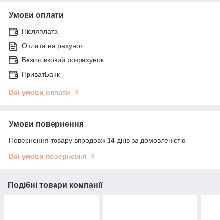
Умови оплати
Післяплата
Оплата на рахунок
Безготівковий розрахунок
ПриватБанк
Всі умови оплати
Умови повернення
Повернення товару впродовж 14 днів за домовленістю
Всі умови повернення
Подібні товари компанії