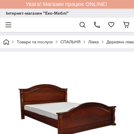
Увага! Магазин працює ONLINE!
Інтернет-магазин "Еко-Меблі"
Товари та послуги
СПАЛЬНЯ
Ліжка
Деревяні ліжк