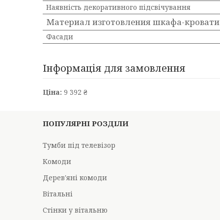
Наявність декоративного підсвічування
Материал изготовления шкафа-кровати
Фасади
Інформація для замовлення
Ціна:
9 392 ₴
ПОПУЛЯРНІ РОЗДІЛИ
Тумби під телевізор
Комоди
Дерев'яні комоди
Вітальні
Стінки у вітальню