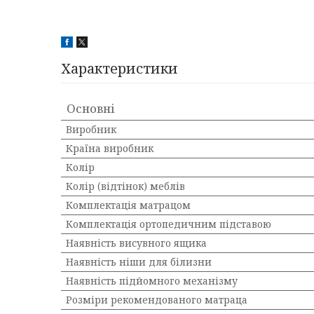
Характеристики
Основні
Виробник
Країна виробник
Колір
Колір (відтінок) меблів
Комплектація матрацом
Комплектація ортопедичним підставою
Наявність висувного ящика
Наявність ніши для білизни
Наявність підйомного механізму
Розміри рекомендованого матраца