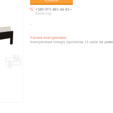
+380 (97) 485-44-85
Київстар
повернення товару протягом 14 днів
за дом