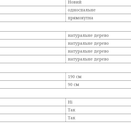
Новий
односпальне
прямокутна
натуральне дерево
натуральне дерево
натуральне дерево
натуральне дерево
190 см
90 см
Ні
Так
Так