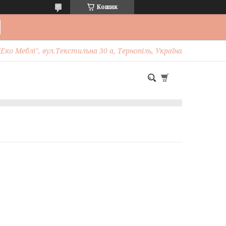
Кошик
Еко Меблі", вул.Текстильна 30 а, Тернопіль, Україна