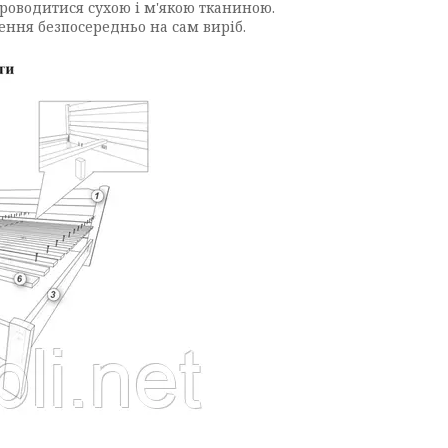
роводитися сухою і м'якою тканиною.
ення безпосередньо на сам виріб.