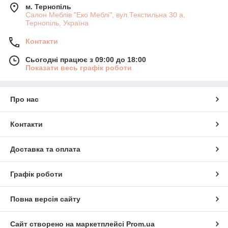
м. Тернопіль
Салон Меблів "Еко Меблі", вул.Текстильна 30 а,
Тернопіль, Україна
Контакти
Сьогодні працює з 09:00 до 18:00
Показати весь графік роботи
Про нас
Контакти
Доставка та оплата
Графік роботи
Повна версія сайту
Сайт створено на маркетплейсі
Prom.ua