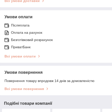
Всі умови доставки
Умови оплати
Післяплата
Оплата на рахунок
Безготівковий розрахунок
ПриватБанк
Всі умови оплати
Умови повернення
Повернення товару впродовж 14 днів за домовленістю
Всі умови повернення
Подібні товари компанії