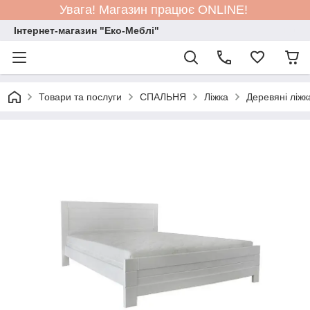
Увага! Магазин працює ONLINE!
Інтернет-магазин "Еко-Меблі"
Товари та послуги
СПАЛЬНЯ
Ліжка
Деревяні ліжк