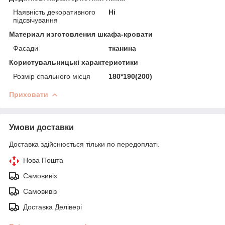
Наявність декоративного
Ні
підсвічування
Материал изготовления шкафа-кровати
Фасади
тканина
Користувальницькі характеристики
Розмір спального місця
180*190(200)
Приховати
Умови доставки
Доставка здійснюється тільки по передоплаті.
Нова Пошта
Самовивіз
Самовивіз
Доставка Делівері