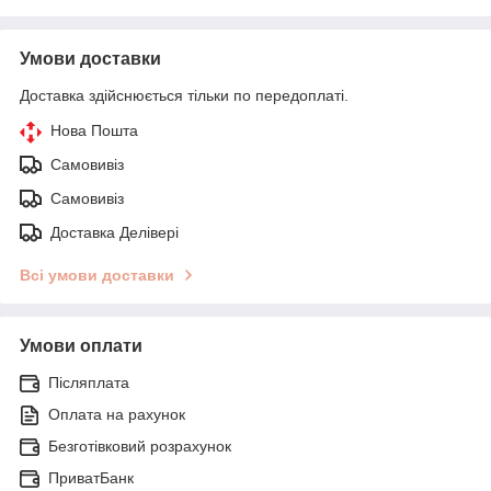
Умови доставки
Доставка здійснюється тільки по передоплаті.
Нова Пошта
Самовивіз
Самовивіз
Доставка Делівері
Всі умови доставки
Умови оплати
Післяплата
Оплата на рахунок
Безготівковий розрахунок
ПриватБанк