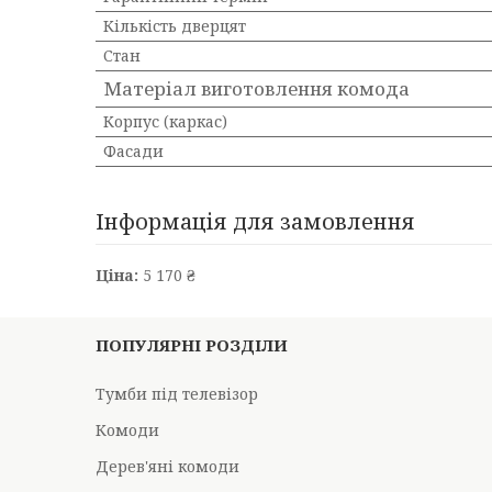
Кількість дверцят
Стан
Матеріал виготовлення комода
Корпус (каркас)
Фасади
Інформація для замовлення
Ціна:
5 170 ₴
ПОПУЛЯРНІ РОЗДІЛИ
Тумби під телевізор
Комоди
Дерев'яні комоди