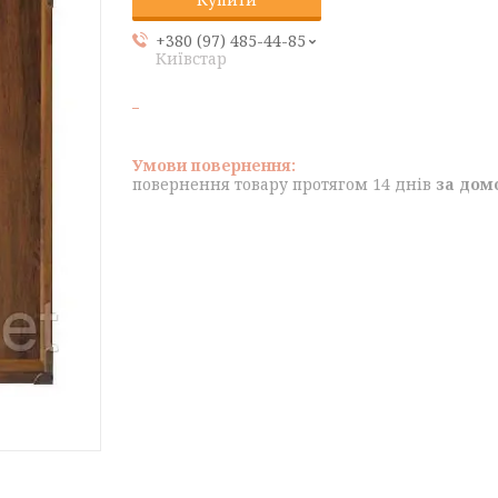
+380 (97) 485-44-85
Київстар
повернення товару протягом 14 днів
за дом