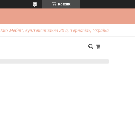
Кошик
Еко Меблі", вул.Текстильна 30 а, Тернопіль, Україна