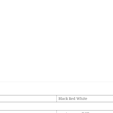
Black Red White