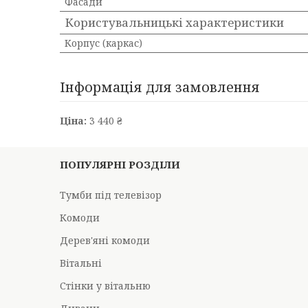
Фасади
Користувальницькі характеристики
Корпус (каркас)
Інформація для замовлення
Ціна:
3 440 ₴
ПОПУЛЯРНІ РОЗДІЛИ
Тумби під телевізор
Комоди
Дерев'яні комоди
Вітальні
Стінки у вітальню