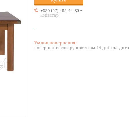
+380 (97) 485-44-85
Київстар
повернення товару протягом 14 днів
за дом