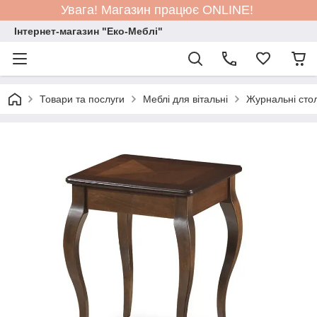
Увага! Магазин працює ONLINE!
Інтернет-магазин "Еко-Меблі"
Товари та послуги
Меблі для вітальні
Журнальні сто