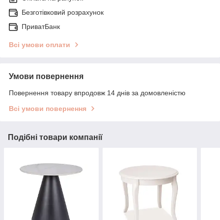
Безготівковий розрахунок
ПриватБанк
Всі умови оплати
Умови повернення
Повернення товару впродовж 14 днів за домовленістю
Всі умови повернення
Подібні товари компанії