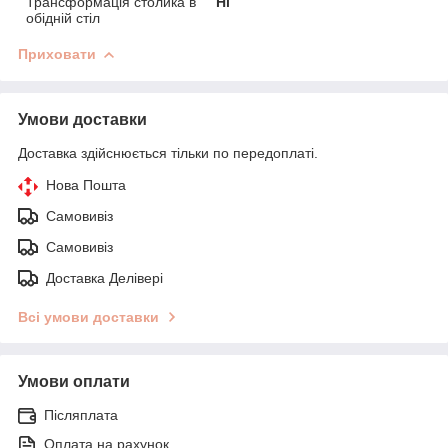
Трансформація столика в
Ні
обідній стіл
Приховати
Умови доставки
Доставка здійснюється тільки по передоплаті.
Нова Пошта
Самовивіз
Самовивіз
Доставка Делівері
Всі умови доставки
Умови оплати
Післяплата
Оплата на рахунок