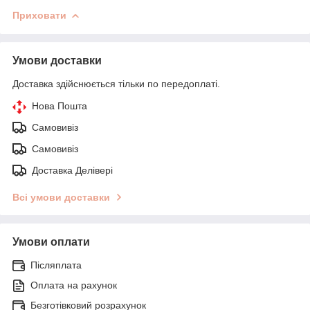
Приховати
Умови доставки
Доставка здійснюється тільки по передоплаті.
Нова Пошта
Самовивіз
Самовивіз
Доставка Делівері
Всі умови доставки
Умови оплати
Післяплата
Оплата на рахунок
Безготівковий розрахунок