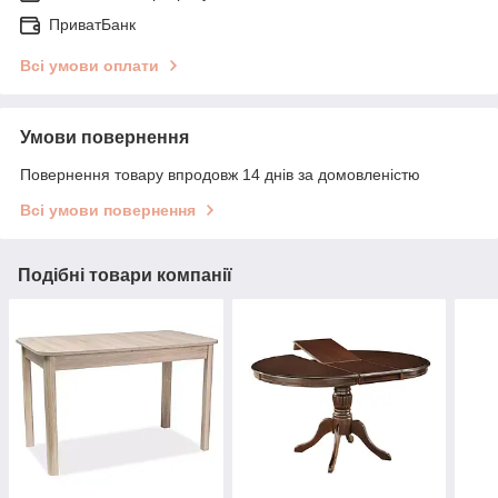
ПриватБанк
Всі умови оплати
Умови повернення
Повернення товару впродовж 14 днів за домовленістю
Всі умови повернення
Подібні товари компанії