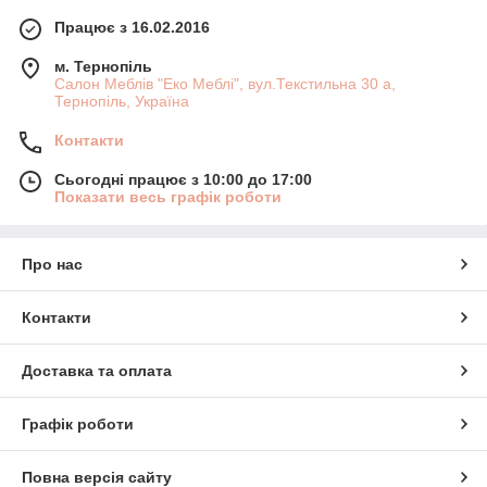
Працює з 16.02.2016
м. Тернопіль
Салон Меблів "Еко Меблі", вул.Текстильна 30 а,
Тернопіль, Україна
Контакти
Сьогодні працює з 10:00 до 17:00
Показати весь графік роботи
Про нас
Контакти
Доставка та оплата
Графік роботи
Повна версія сайту