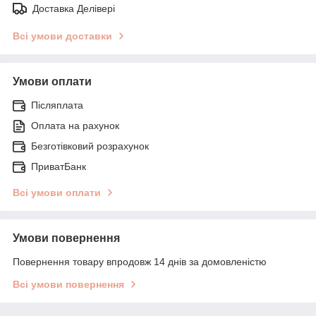
Доставка Делівері
Всі умови доставки
Умови оплати
Післяплата
Оплата на рахунок
Безготівковий розрахунок
ПриватБанк
Всі умови оплати
Умови повернення
Повернення товару впродовж 14 днів за домовленістю
Всі умови повернення