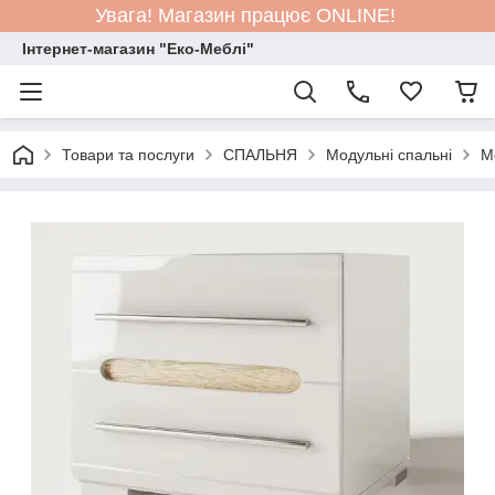
Увага! Магазин працює ONLINE!
Інтернет-магазин "Еко-Меблі"
Товари та послуги
СПАЛЬНЯ
Модульні спальні
М