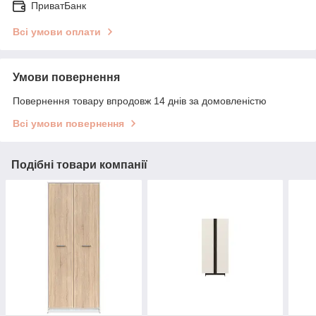
ПриватБанк
Всі умови оплати
Умови повернення
Повернення товару впродовж 14 днів за домовленістю
Всі умови повернення
Подібні товари компанії