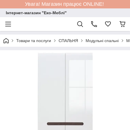
Увага! Магазин працює ONLINE!
Інтернет-магазин "Еко-Меблі"
Товари та послуги
СПАЛЬНЯ
Модульні спальні
М