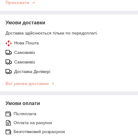
Приховати
Умови доставки
Доставка здійснюється тільки по передоплаті.
Нова Пошта
Самовивіз
Самовивіз
Доставка Делівері
Всі умови доставки
Умови оплати
Післяплата
Оплата на рахунок
Безготівковий розрахунок