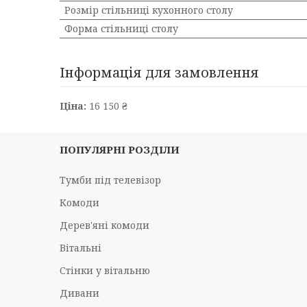
Розмір стільниці кухонного столу
Форма стільниці столу
Інформація для замовлення
Ціна:
16 150 ₴
ПОПУЛЯРНІ РОЗДІЛИ
Тумби під телевізор
Комоди
Дерев'яні комоди
Вітальні
Стінки у вітальню
Дивани