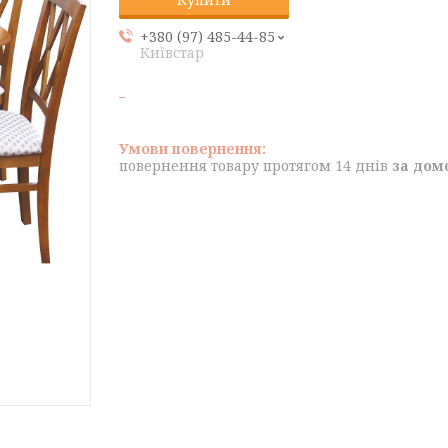
+380 (97) 485-44-85
Київстар
повернення товару протягом 14 днів
за дом