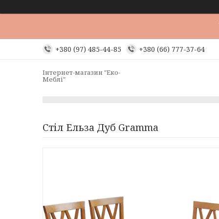
+380 (97) 485-44-85
+380 (66) 777-37-64
Інтернет-магазин "Еко-
Меблі"
Стіл Ельза Дуб Gramma