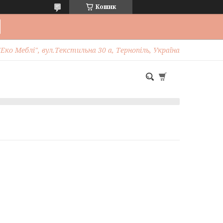
Кошик
Еко Меблі", вул.Текстильна 30 а, Тернопіль, Україна