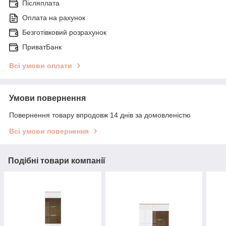
Післяплата
Оплата на рахунок
Безготівковий розрахунок
ПриватБанк
Всі умови оплати
Умови повернення
Повернення товару впродовж 14 днів за домовленістю
Всі умови повернення
Подібні товари компанії