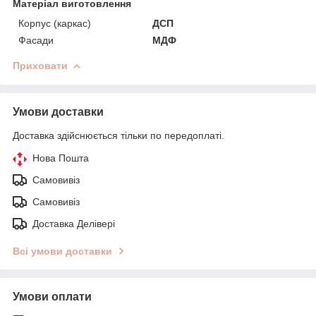
Матеріал виготовлення
Корпус (каркас)
ДСП
Фасади
МДФ
Приховати
Умови доставки
Доставка здійснюється тільки по передоплаті.
Нова Пошта
Самовивіз
Самовивіз
Доставка Делівері
Всі умови доставки
Умови оплати