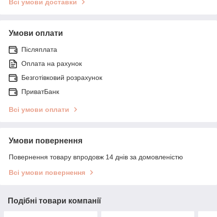
Всі умови доставки
Умови оплати
Післяплата
Оплата на рахунок
Безготівковий розрахунок
ПриватБанк
Всі умови оплати
Умови повернення
Повернення товару впродовж 14 днів за домовленістю
Всі умови повернення
Подібні товари компанії