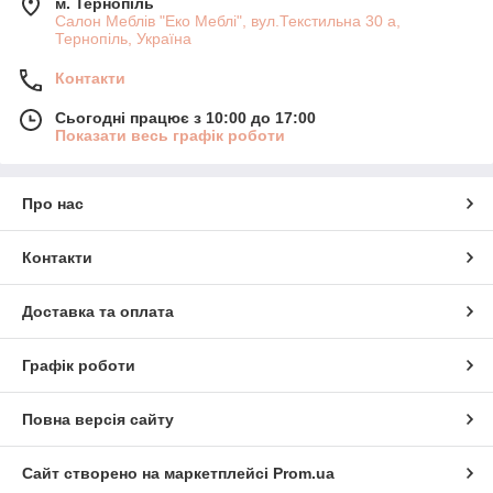
м. Тернопіль
Салон Меблів "Еко Меблі", вул.Текстильна 30 а,
Тернопіль, Україна
Контакти
Сьогодні працює з 10:00 до 17:00
Показати весь графік роботи
Про нас
Контакти
Доставка та оплата
Графік роботи
Повна версія сайту
Сайт створено на маркетплейсі
Prom.ua