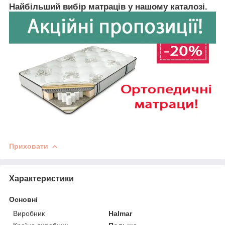
Найбільший вибір матраців у нашому каталозі.
Приховати
Характеристики
Основні
Виробник
Halmar