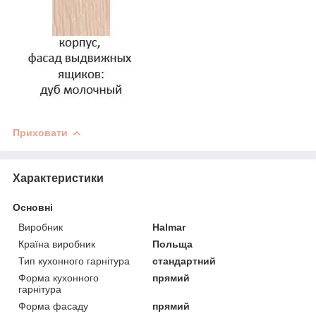
Приховати
Характеристики
Основні
Виробник
Halmar
Країна виробник
Польща
Тип кухонного гарнітура
стандартний
Форма кухонного
прямий
гарнітура
Форма фасаду
прямий