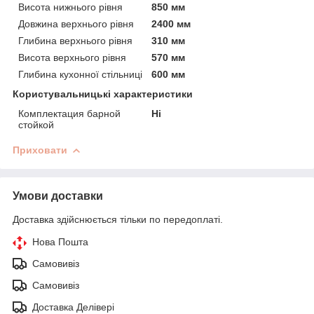
Висота нижнього рівня
850 мм
Довжина верхнього рівня
2400 мм
Глибина верхнього рівня
310 мм
Висота верхнього рівня
570 мм
Глибина кухонної стільниці
600 мм
Користувальницькі характеристики
Комплектация барной
Ні
стойкой
Приховати
Умови доставки
Доставка здійснюється тільки по передоплаті.
Нова Пошта
Самовивіз
Самовивіз
Доставка Делівері