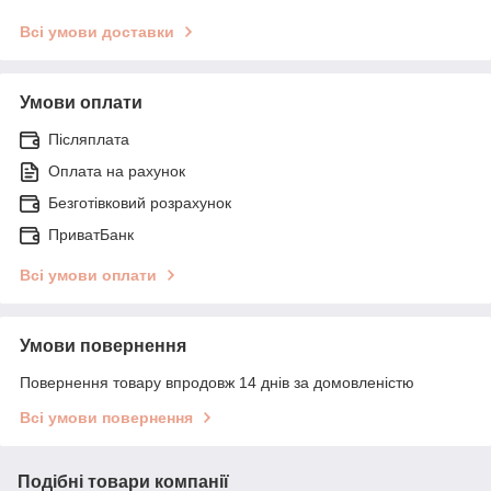
Всі умови доставки
Умови оплати
Післяплата
Оплата на рахунок
Безготівковий розрахунок
ПриватБанк
Всі умови оплати
Умови повернення
Повернення товару впродовж 14 днів за домовленістю
Всі умови повернення
Подібні товари компанії