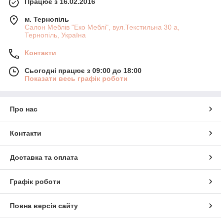
Працює з 16.02.2016
м. Тернопіль
Салон Меблів "Еко Меблі", вул.Текстильна 30 а,
Тернопіль, Україна
Контакти
Сьогодні працює з 09:00 до 18:00
Показати весь графік роботи
Про нас
Контакти
Доставка та оплата
Графік роботи
Повна версія сайту